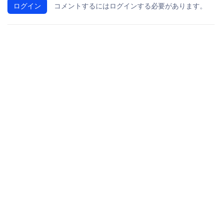
ログイン
コメントするにはログインする必要があります。