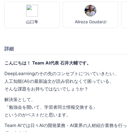
山口隼
Alireza Goudarzi
詳細
こんにちは！ Team AI代表 石井大輔です。
DeepLearningのその先のコンセプトについていきたい、
人工知能(AI)の最新論文が読み切れなくて困っている、
そんな課題をお持ちではないでしょうか？
解決策として、
「勉強会を開いて、学習者同士情報交換する」
というのがベストだと思います。
Team AIでは日々AIの開発業務・AI業界の人材紹介業務を行っ