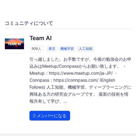
コミュニティについて
Team AI
909人
東京
機械学習
人工知能
引っ越しました。お手数ですが、今後の勉強会のお申
込みはMeetup/Connpassからお願い致します。 ・
Meetup：https://www.meetup.com/ja-JP/ ・
Connpass：https://connpass.com/ (English
Follows) 人工知能、機械学習、ディープラーニングに
興味ある方の研究会グループです。 最新の技術を情
報共有して学び、...
メンバーになる