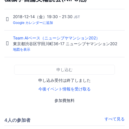
2018-12-14（金）19:30 - 21:30
JST
Google カレンダーに追加
Team AIベース（ニューシブヤマンション202）
東京都渋谷区宇田川町36-17 ニューシブヤマンション202
地図を表示
申し込む
申し込み受付は終了しました
今後イベント情報を受け取る
参加費無料
すべて見る
4人の参加者